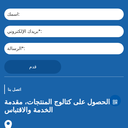
قدم
اتصل بنا
الحصول على كتالوج المنتجات، مقدمة
الخدمة والاقتباس