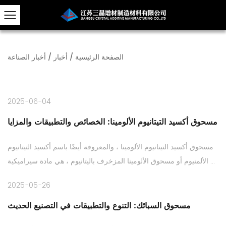
الصفحة الرئيسية
/
أخبار
/
أخبار الصناعة
2025-06-04
مسحوق أكسيد التيتانيوم الألومينا: الخصائص والتطبيقات والمزايا
مسحوق أكسيد التيتانيوم الألومينا ، والمعروفة أيضًا باسم أكسيد التيتانيوم
الألمنيوم أو مسحوق الألومينا المزخرف باليتانيوم ، هي مادة سيراميكية ...
2025-05-26
مسحوق السبائك: التنوع والتطبيقات في التصنيع الحديث