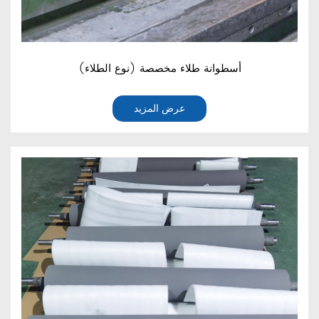
أسطوانة طلاء مخصصة (نوع الطلاء)
عرض المزيد