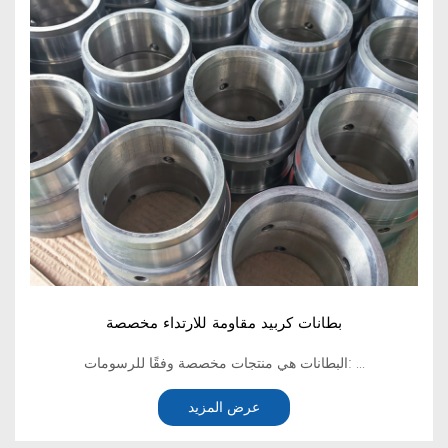
بطانات كربيد مقاومة للارتداء مخصصة
البطانات هي منتجات مخصصة وفقًا للرسومات: ...
عرض المزيد