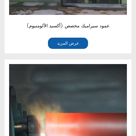
عمود سيراميك مخصص (أكسيد الألومنيوم)
عرض المزيد