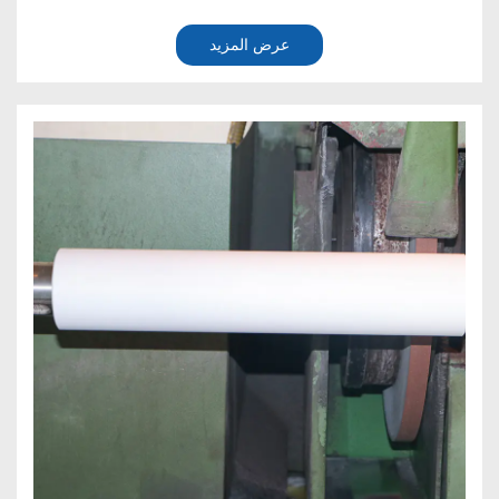
عرض المزيد