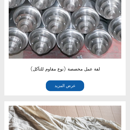
لفة عمل مخصصة (نوع مقاوم للتآكل)
عرض المزيد