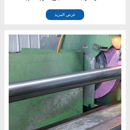
عرض المزيد