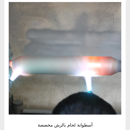
أسطوانة لحام بالرش مخصصة