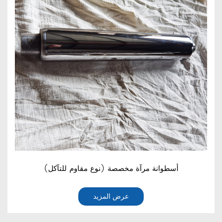
أسطوانة مرآة مخصصة (نوع مقاوم للتآكل)
عرض المزيد