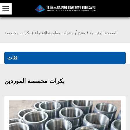
الصفحة الرئيسية
/
منتج
/
منتجات مقاومة للاهتراء
/
بكرات مخصصة
فئات
بكرات مخصصة الموردين