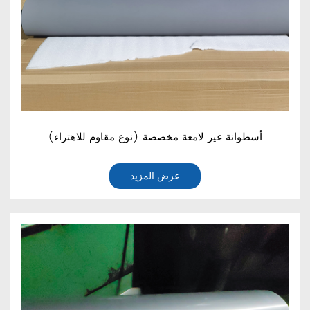
أسطوانة غير لامعة مخصصة (نوع مقاوم للاهتراء)
عرض المزيد