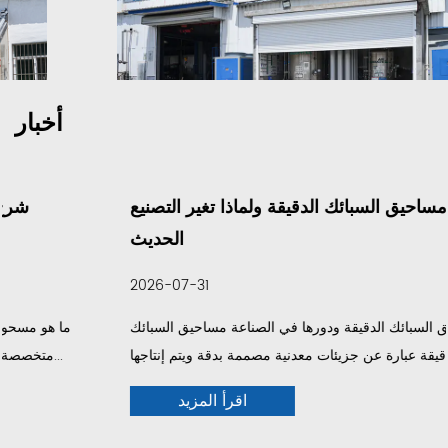
أخبار
ما هي مساحيق السبائك الدقيقة ولماذا تغير التصنيع
الحديث
2026-07-31
فهم مساحيق السبائك الدقيقة ودورها في الصناعة مساحيق السبائك
الدقيقة عبارة عن جزيئات معدنية مصممة بدقة ويتم إنتاجها...
اقرأ المزيد