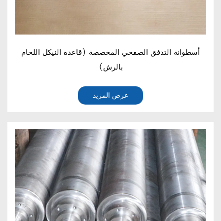
أسطوانة التدفق الصفحي المخصصة (قاعدة النيكل اللحام
بالرش)
عرض المزيد