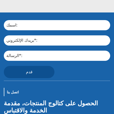
قدم
اتصل بنا
الحصول على كتالوج المنتجات، مقدمة
الخدمة والاقتباس