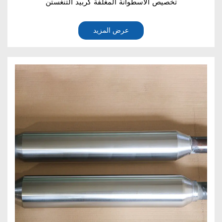
تخصيص الأسطوانة المغلفة كربيد التنغستن
عرض المزيد