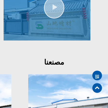
مصنعنا