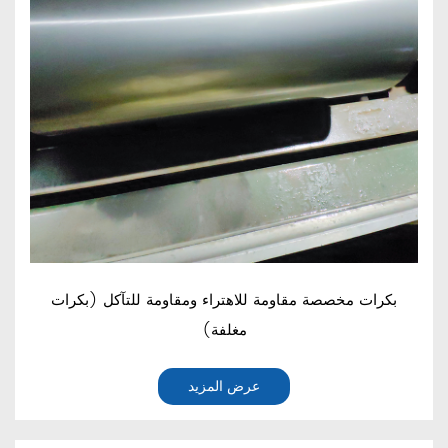
بكرات مخصصة مقاومة للاهتراء ومقاومة للتآكل (بكرات
مغلفة)
عرض المزيد