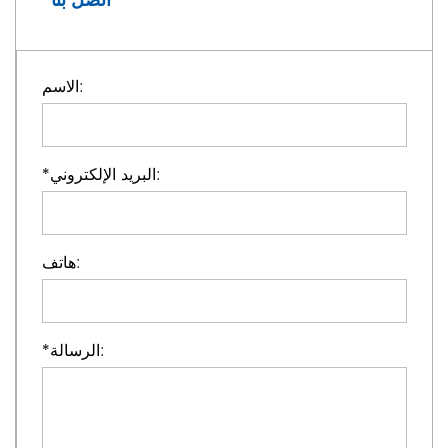
اتصل بنا
الاسم:
البريد الإلكتروني:
*
هاتف:
الرسالة:
*