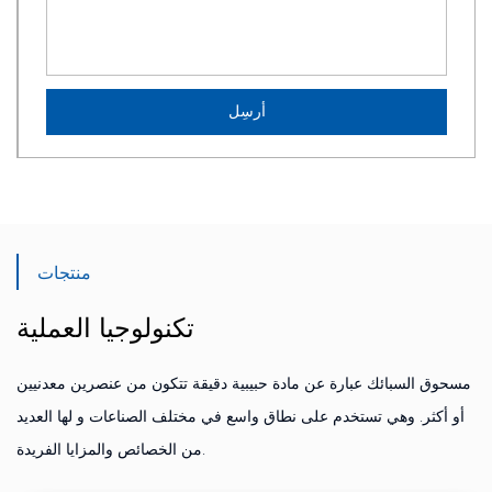
منتجات
تكنولوجيا العملية
مسحوق السبائك عبارة عن مادة حبيبية دقيقة تتكون من عنصرين معدنيين
أو أكثر. وهي تستخدم على نطاق واسع في مختلف الصناعات و لها العديد
من الخصائص والمزايا الفريدة.