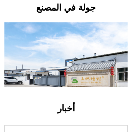
جولة في المصنع
أخبار