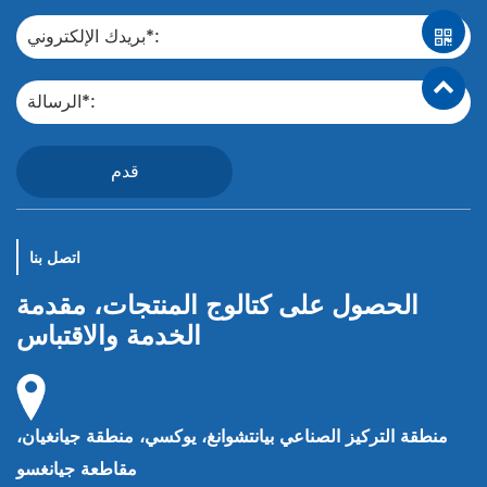
قدم
اتصل بنا
الحصول على كتالوج المنتجات، مقدمة
الخدمة والاقتباس
منطقة التركيز الصناعي بيانتشوانغ، يوكسي، منطقة جيانغيان،
مقاطعة جيانغسو