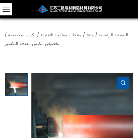
الصفحة الرئيسية
/
منتج
/
منتجات مقاومة للاهتراء
/
بكرات مخصصة
/
تخصيص مكبس مضخة التكسير