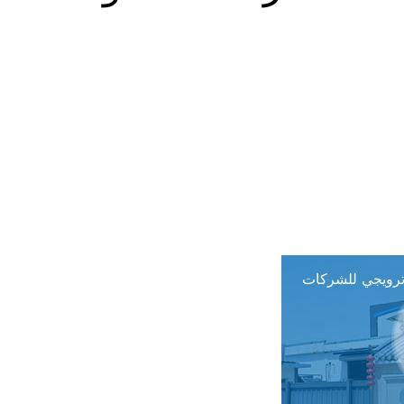
ترويجي للشركات