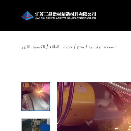
الصفحة الرئيسية
/
منتج
/
خدمات الطلاء
/
الكسوة بالليزر