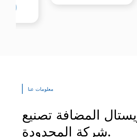
معلومات عنا
ستال المضافة تصنيع
شركة المحدودة.