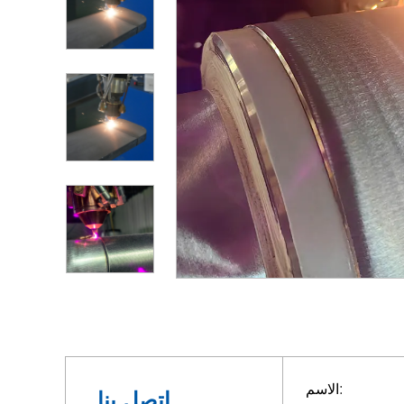
الاسم:
اتصل بنا