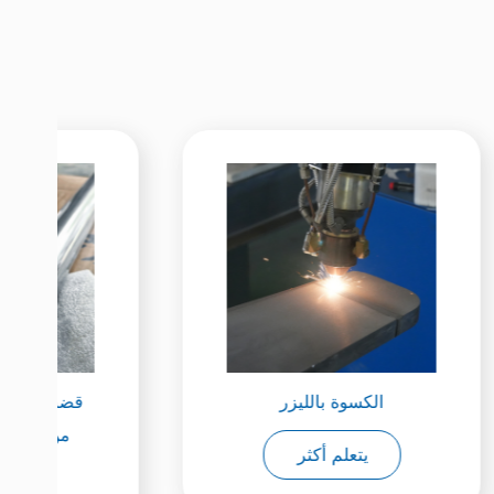
الكسوة بالليزر
يتعلم أكثر