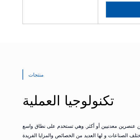
منتجات
تكنولوجيا العملية
ن عنصرين معدنيين أو أكثر. وهي تستخدم على نطاق واسع