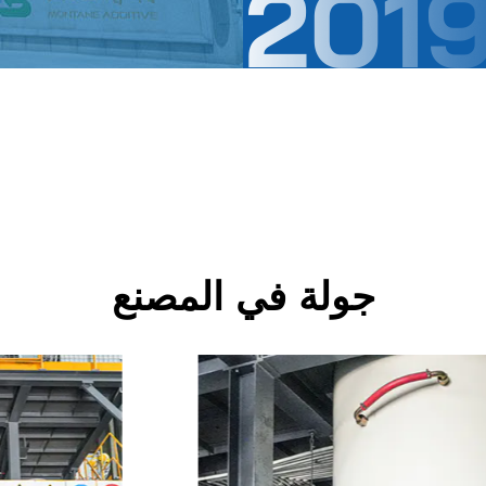
جولة في المصنع