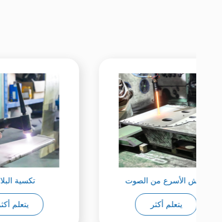
الرش الأسرع من الصوت
يتعلم أكثر