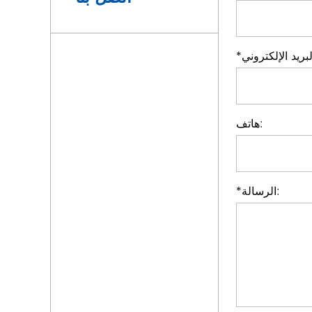
*
هاتف:
الرسالة:
*