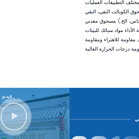
 الكوبالت النقي، النقي
 الأداء مواد سبائك للبيئات
 مقاومة للاهتراء ومقاومة
فيديو 
ي