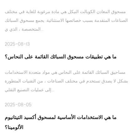
مسحوق المعادن الكوبالت النيكل هي مادة مرغوبة للغاية في مختلف
الصناعات المتقدمة بسبب خصائصها الاستثنائية. يجمع مسحوق السبائك
المتخصصة ، الذي ي...
2025-08-13
ما هي تطبيقات مسحوق السبائك القائمة على النحاس؟
مساحيق السبائك القائمة على النحاس هي مواد متعددة الاستخدامات
بشكل لا يصدق تستخدم في مختلف الصناعات ، من التقنيات المتطورة
إلى عمليات التصنيع التقلي...
2025-08-05
ما هي الاستخدامات الأساسية لمسحوق أكسيد التيتانيوم
الألومينا؟