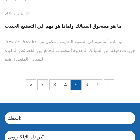
2025-06-12
ما هو مسحوق السبائك ولماذا هو مهم في التصنيع الحديث
Powder Powder هو مادة أساسية في التصنيع الحديث ، تتكون من
جزيئات دقيقة من السبائك المعدنية المصممة للجمع بين الخصائص المفيدة
للمعادن المتعددة. هذه ...
‹‹
‹
3
4
5
6
7
›