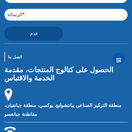
قدم
اتصل بنا
الحصول على كتالوج المنتجات، مقدمة
الخدمة والاقتباس
منطقة التركيز الصناعي بيانتشوانغ، يوكسي، منطقة جيانغيان،
مقاطعة جيانغسو