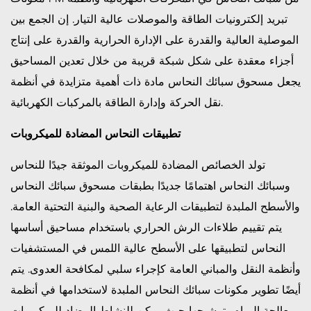
تبريد إلكترونيات الطاقة والموصلات عالية التيار. إن الجمع بين
الموصلية العالية والقدرة على الإدارة الحرارية والقدرة على إنتاج
أجزاء معقدة على شكل شبكة قريبة من خلال تعدين المساحيق
يجعل مسحوق سبائك النحاس مادة ذات أهمية متزايدة في أنظمة
نقل الحركة وإدارة الطاقة بالمركبات الكهربائية.
تطبيقات النحاس المضادة للميكروبات
تولد الخصائص المضادة للميكروبات الموثقة جيدًا للنحاس
وسبائك النحاس اهتمامًا جديدًا بطبقات مسحوق سبائك النحاس
والأسطح الملبدة لتطبيقات الرعاية الصحية والبنية التحتية العامة.
يتم تقييم طلاءات الرش الحراري باستخدام مساحيق أساسها
النحاس لتطبيقها على الأسطح عالية اللمس في المستشفيات
وأنظمة النقل والمباني العامة كإجراء سلبي لمكافحة العدوى. يتم
أيضًا تطوير مكونات سبائك النحاس الملبدة لاستخدامها في أنظمة