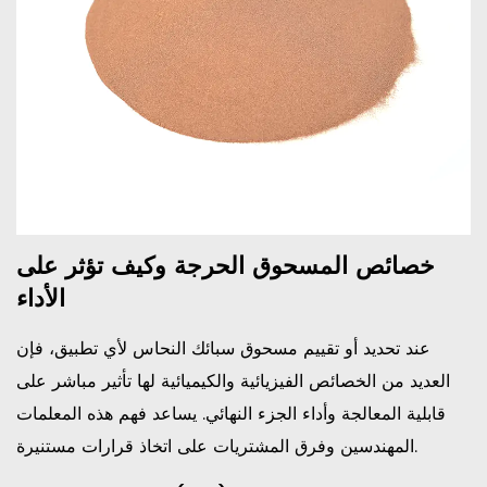
خصائص المسحوق الحرجة وكيف تؤثر على
الأداء
عند تحديد أو تقييم مسحوق سبائك النحاس لأي تطبيق، فإن
العديد من الخصائص الفيزيائية والكيميائية لها تأثير مباشر على
قابلية المعالجة وأداء الجزء النهائي. يساعد فهم هذه المعلمات
المهندسين وفرق المشتريات على اتخاذ قرارات مستنيرة.