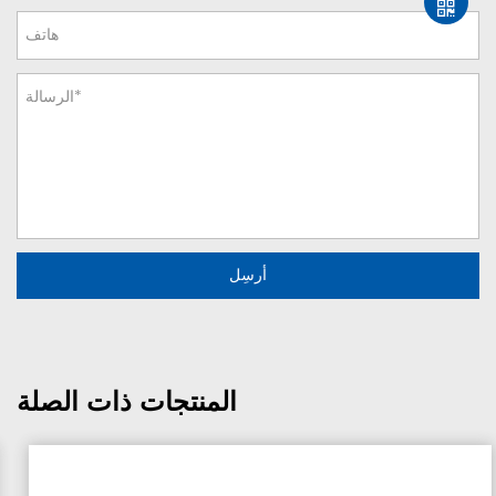
المنتجات ذات الصلة