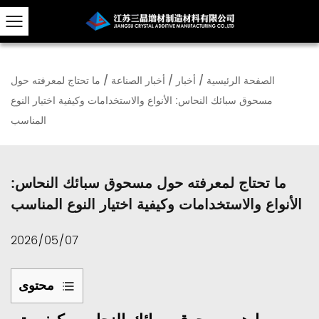
الصفحة الرئيسية
/
أخبار
/
أخبار الصناعة
/
ما تحتاج لمعرفته حول
مسحوق سبائك النحاس: الأنواع والاستخدامات وكيفية اختيار النوع
المناسب
ما تحتاج لمعرفته حول مسحوق سبائك النحاس:
الأنواع والاستخدامات وكيفية اختيار النوع المناسب
2026/05/07
محتوى
1