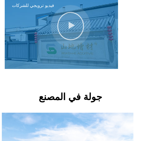
فيديو ترويجي للشركات
جولة في المصنع