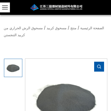
الصفحة الرئيسية
/
منتج
/
مسحوق كربيد
/
مسحوق الرش الحراري من
كربيد التنجستن