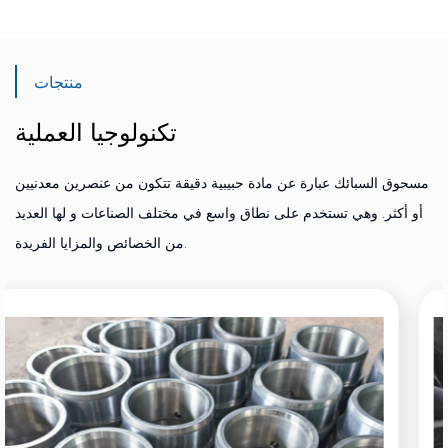
منتجات
تكنولوجيا العملية
مسحوق السبائك عبارة عن مادة حبيبية دقيقة تتكون من عنصرين معدنيين
أو أكثر. وهي تستخدم على نطاق واسع في مختلف الصناعات و لها العديد
من الخصائص والمزايا الفريدة.
WC-6Co